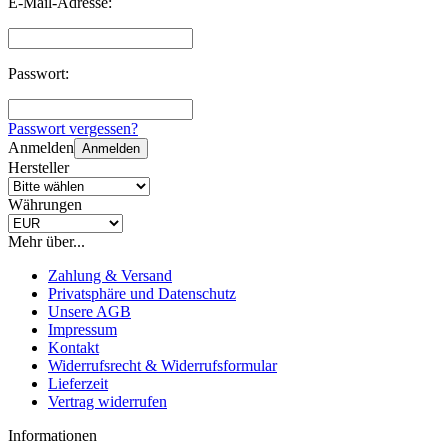
E-Mail-Adresse:
Passwort:
Passwort vergessen?
Anmelden
Anmelden
Hersteller
Währungen
Mehr über...
Zahlung & Versand
Privatsphäre und Datenschutz
Unsere AGB
Impressum
Kontakt
Widerrufsrecht & Widerrufsformular
Lieferzeit
Vertrag widerrufen
Informationen