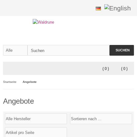
SUCHEN
(
0
)
(
0
)
Startseite
Angebote
Angebote